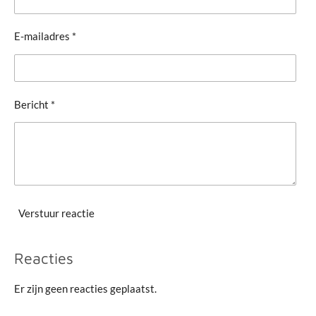
E-mailadres *
Bericht *
Verstuur reactie
Reacties
Er zijn geen reacties geplaatst.